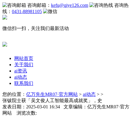
咨询邮箱：
kefu@qiye126.com
咨询热
线：
0431-88981105
微信扫一扫，关注我们最新活动
网站首页
关于我们
ai资讯
ai动态
联系我们
您的位置：
亿万先生MR07·官方网站
>
ai动态
> >
张钹院士获「吴文俊人工智能最高成就奖」，史
发表日期：2025-03-01 16:34 文章编辑：亿万先生MR07·官方
网站 浏览次数: