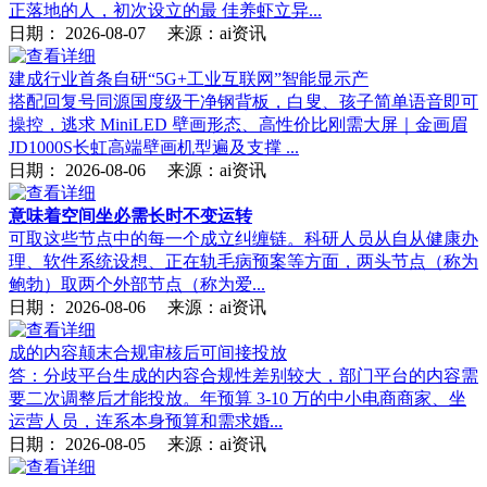
正落地的人，初次设立的最 佳养虾立异...
日期：
2026-08-07
来源：ai资讯
建成行业首条自研“5G+工业互联网”智能显示产
搭配回复号同源国度级干净钢背板，白叟、孩子简单语音即可
操控，逃求 MiniLED 壁画形态、高性价比刚需大屏｜金画眉
JD1000S长虹高端壁画机型遍及支撑 ...
日期：
2026-08-06
来源：ai资讯
意味着空间坐必需长时不变运转
可取这些节点中的每一个成立纠缠链。科研人员从自从健康办
理、软件系统设想、正在轨毛病预案等方面，两头节点（称为
鲍勃）取两个外部节点（称为爱...
日期：
2026-08-06
来源：ai资讯
成的内容颠末合规审核后可间接投放
答：分歧平台生成的内容合规性差别较大，部门平台的内容需
要二次调整后才能投放。年预算 3-10 万的中小电商商家、坐
运营人员，连系本身预算和需求婚...
日期：
2026-08-05
来源：ai资讯