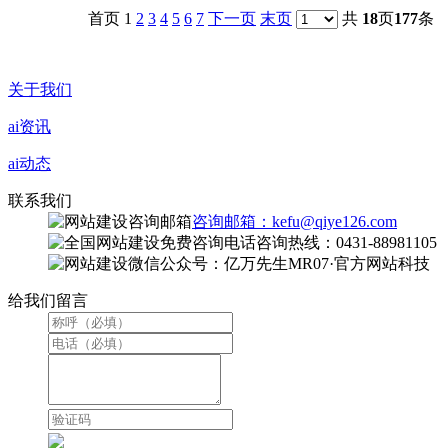
首页 1
2
3
4
5
6
7
下一页
末页
共
18
页
177
条
关于我们
ai资讯
ai动态
联系我们
咨询邮箱：kefu@qiye126.com
咨询热线：0431-88981105
微信公众号：亿万先生MR07·官方网站科技
给我们留言