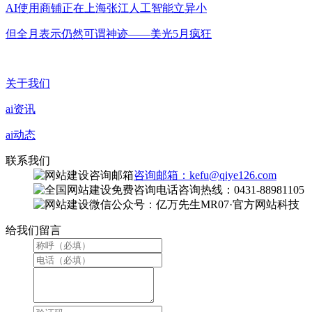
AI使用商铺正在上海张江人工智能立异小
但全月表示仍然可谓神迹——美光5月疯狂
关于我们
ai资讯
ai动态
联系我们
咨询邮箱：kefu@qiye126.com
咨询热线：0431-88981105
微信公众号：亿万先生MR07·官方网站科技
给我们留言