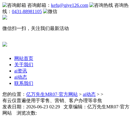
咨询邮箱：
kefu@qiye126.com
咨询热
线：
0431-88981105
微信扫一扫，关注我们最新活动
网站首页
关于我们
ai资讯
ai动态
联系我们
您的位置：
亿万先生MR07·官方网站
>
ai动态
> >
有云仅普遍使用于零售、营销、客户办理等非焦
发表日期：2026-06-23 02:29 文章编辑：亿万先生MR07·官方
网站 浏览次数: