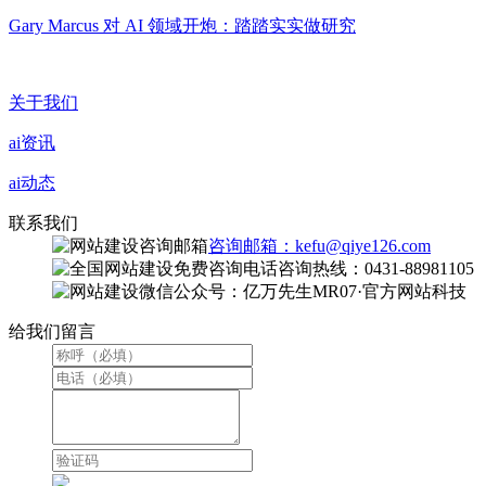
Gary Marcus 对 AI 领域开炮：踏踏实实做研究
关于我们
ai资讯
ai动态
联系我们
咨询邮箱：kefu@qiye126.com
咨询热线：0431-88981105
微信公众号：亿万先生MR07·官方网站科技
给我们留言