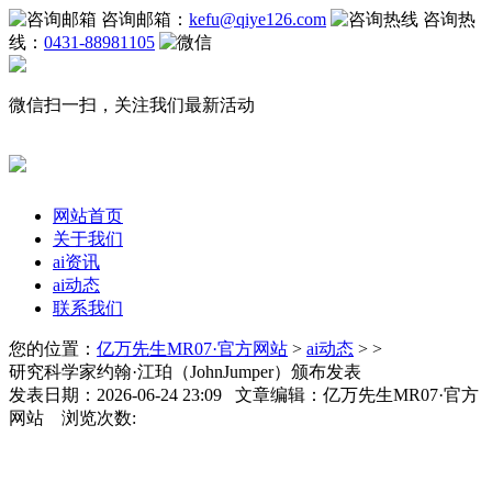
咨询邮箱：
kefu@qiye126.com
咨询热
线：
0431-88981105
微信扫一扫，关注我们最新活动
网站首页
关于我们
ai资讯
ai动态
联系我们
您的位置：
亿万先生MR07·官方网站
>
ai动态
> >
研究科学家约翰·江珀（JohnJumper）颁布发表
发表日期：2026-06-24 23:09 文章编辑：亿万先生MR07·官方
网站 浏览次数: