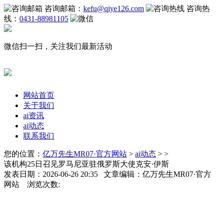
咨询邮箱：
kefu@qiye126.com
咨询热
线：
0431-88981105
微信扫一扫，关注我们最新活动
网站首页
关于我们
ai资讯
ai动态
联系我们
您的位置：
亿万先生MR07·官方网站
>
ai动态
> >
该机构25日召见罗马尼亚驻俄罗斯大使克安·伊斯
发表日期：2026-06-26 20:35 文章编辑：亿万先生MR07·官方
网站 浏览次数: