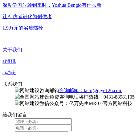
深度学习瓶颈到来时，Yoshua Bengio有什么新
让AI仿者进化为创做者
1.9万元的劣质螺栓
关于我们
ai资讯
ai动态
联系我们
咨询邮箱：kefu@qiye126.com
咨询热线：0431-88981105
微信公众号：亿万先生MR07·官方网站科技
给我们留言