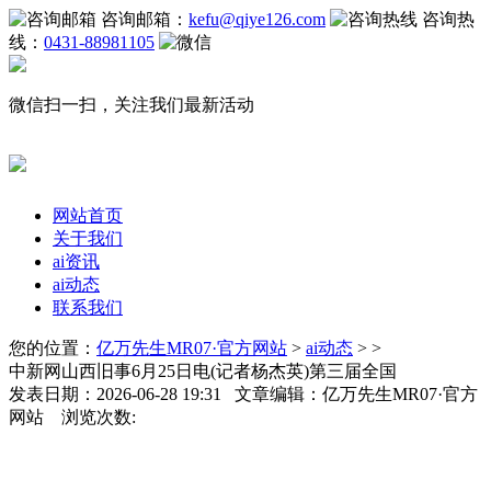
咨询邮箱：
kefu@qiye126.com
咨询热
线：
0431-88981105
微信扫一扫，关注我们最新活动
网站首页
关于我们
ai资讯
ai动态
联系我们
您的位置：
亿万先生MR07·官方网站
>
ai动态
> >
中新网山西旧事6月25日电(记者杨杰英)第三届全国
发表日期：2026-06-28 19:31 文章编辑：亿万先生MR07·官方
网站 浏览次数: