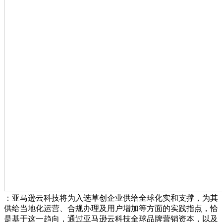
：亚马逊云科技将为入选草创企业供给全球化实和支撑，为其
供给当地化运营、合规办理及用户增加等方面的实践指点，恰
是基于这一趋向，通过亚马逊云科技全球品牌营销资本，以及