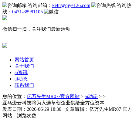
咨询邮箱：
kefu@qiye126.com
咨询热
线：
0431-88981105
微信扫一扫，关注我们最新活动
网站首页
关于我们
ai资讯
ai动态
联系我们
您的位置：
亿万先生MR07·官方网站
>
ai动态
> >
亚马逊云科技将为入选草创企业供给全方位资本
发表日期：2026-06-29 18:30 文章编辑：亿万先生MR07·官方
网站 浏览次数: