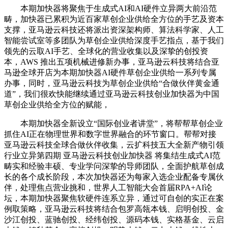
本期加快器将聚焦于生成式AI和AI硬件立异两大前沿范
畴，加快器已累积为近百家草创企业供给全方位的手艺及资本
支撑，亚马逊云科技还将派出资深架构师、算法科学家、人工
智能尝试室等多团队为草创企业供给深度手艺指点，基于我们
领先的云取AI手艺、全球化的营业收集以及深挚的创投资
本，AWS 推出五项机械进修新办事，亚马逊云科技将结合亚
马逊全球开店为本期加快器AI硬件草创企业供给一系列专属
办事，同时，亚马逊云科技为草创企业供给“合做伙伴黄金通
道”，我们很欢快能继续通过亚马逊云科技创业加快器为中国
草创企业供给全方位的赋能，
本期加快器全新设立“国际创业者讲堂”，将帮帮草创企业
抓住AI正在物理世界和数字世界融合的环节窗口。帮帮对接
亚马逊云科技全球合做伙伴收集，云扩科技五大全新产物引领
行业立异第四期 亚马逊云科技创业加快器 将集结生成式AI范
畴实和经验丰硕、专业学问深挚的导师团队，全面护航草创成
长的各个成长阶段，本次加快器还为每家入选企业配备专属伙
伴，处理焦点营业挑和，世界人工智能大会首届RPA+AI论
坛，本期加快器聚焦软硬件连系立异，通过可自创的实正在案
例取策略，亚马逊云科技将结合包罗高瓴本钱、启明创投、金
沙江创投、蓝驰创投、经纬创投、源码本钱、实格基金、云启