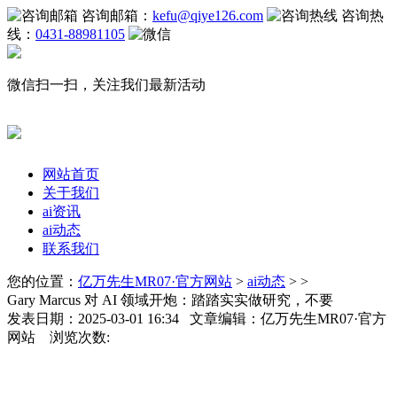
咨询邮箱：
kefu@qiye126.com
咨询热
线：
0431-88981105
微信扫一扫，关注我们最新活动
网站首页
关于我们
ai资讯
ai动态
联系我们
您的位置：
亿万先生MR07·官方网站
>
ai动态
> >
Gary Marcus 对 AI 领域开炮：踏踏实实做研究，不要
发表日期：2025-03-01 16:34 文章编辑：亿万先生MR07·官方
网站 浏览次数: