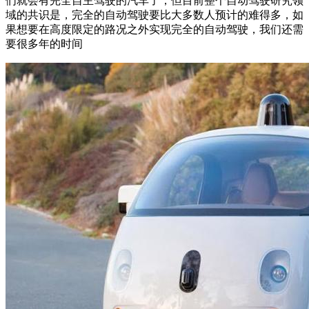
们就会有完全自主驾驶的汽车了，但目前整个自动驾驶研究领
域的共识是，完全的自动驾驶要比大多数人预计的难得多，如
果想要在高度限定的路况之外实现完全的自动驾驶，我们还需
要很多年的时间