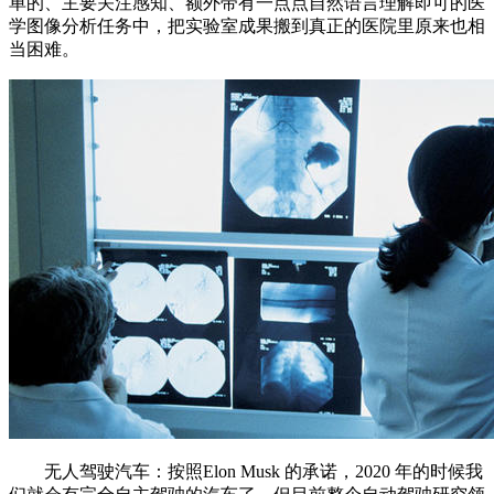
单的、主要关注感知、额外带有一点点自然语言理解即可的医
学图像分析任务中，把实验室成果搬到真正的医院里原来也相
当困难。
无人驾驶汽车：按照Elon Musk 的承诺，2020 年的时候我