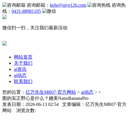
咨询邮箱：
kefu@qiye126.com
咨询热
线：
0431-88981105
微信扫一扫，关注我们最新活动
网站首页
关于我们
ai资讯
ai动态
联系我们
您的位置：
亿万先生MR07·官方网站
>
ai动态
> >
图的实正野心是什么？媲美NanoBananaPro
发表日期：2026-06-13 02:54 文章编辑：亿万先生MR07·官方
网站 浏览次数: