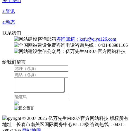
关于我们
ai资讯
ai动态
联系我们
咨询邮箱：kefu@qiye126.com
咨询热线：0431-88981105
微信公众号：亿万先生MR07·官方网站科技
给我们留言
Copyright © 2007-2025 亿万先生MR07·官方网站科技 版权所有
地址：长春市南关区国际商务中心B1-17楼 咨询热线：0431-
88981105
网站地图