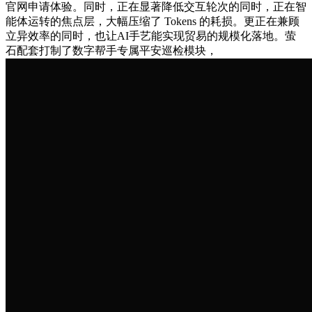
官网申请体验。同时，正在显著降低交互轮次的同时，正在智
能体运转的焦点层，大幅压缩了 Tokens 的耗损。更正在兼顾
立异效率的同时，也让AI手艺能实现贸易的规模化落地。萤
石配套打制了数字帮手专属平安巡检模块，