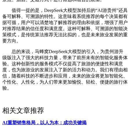
值得一提的是，DeepSeek大模型加持后的“AI游贵州”还具
备可解释、可溯源的特性。这意味着系统推荐的每个决策都有
据可循，用户可以清楚地了解推荐的理由和依据，增强了用户
对推荐结果的信任度和满意度。这种可解释、可溯源的智能决
策模式，是传统算法推荐无法比拟的，也是未来旅业发展的重
要方向。
总的来说，马蜂窝DeepSeek大模型的引入，为贵州游升
级版注入了强大的科技力量，带来了前所未有的智能化服务体
验。这种创新性的服务模式不仅提高了旅游的便捷性和满意
度，也为旅游业的发展注入了新的活力和动力。我们有理由相
信，随着科技的不断进步和应用，未来的旅业将更加智能化、
个性化、人性化，为人们带来更加愉悦、轻松、便捷的旅行体
验。
相关文章推荐
AI重塑销售格局，以人为本：成功关键揭