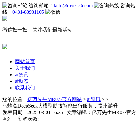
咨询邮箱：
kefu@qiye126.com
咨询热
线：
0431-88981105
微信扫一扫，关注我们最新活动
网站首页
关于我们
ai资讯
ai动态
联系我们
您的位置：
亿万先生MR07·官方网站
>
ai资讯
> >
马蜂窝DeepSeek大模型助攻智能出行服务，贵州游升
发表日期：2025-03-01 16:35 文章编辑：亿万先生MR07·官方
网站 浏览次数: