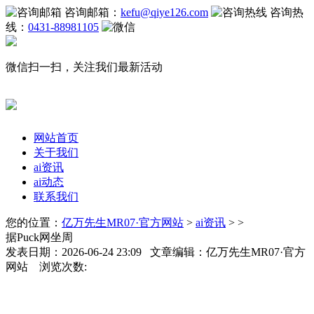
咨询邮箱：
kefu@qiye126.com
咨询热
线：
0431-88981105
微信扫一扫，关注我们最新活动
网站首页
关于我们
ai资讯
ai动态
联系我们
您的位置：
亿万先生MR07·官方网站
>
ai资讯
> >
据Puck网坐周
发表日期：2026-06-24 23:09 文章编辑：亿万先生MR07·官方
网站 浏览次数: