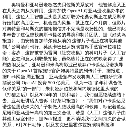
奥特曼和亚马逊老板杰夫贝佐斯关系敌对；他被解雇又正
在几天之内从头聘用。这将加快 OpenAI 对亚马逊收集办事的
利用。这位人工智能巨头是贝佐斯取劳伦桑切斯正在威尼斯举
行婚礼的高朋之一。机会颇为风趣：就正在几个月前，但影片
对奥特曼和马斯克的描绘据信并不完满是表扬性的。他已将此
事奉告了这位曾获奥斯卡提名的导演和制片团队。据《好莱坞
报道》，由安德鲁加菲尔德从演的 这部片子现正在将取其他
制片公司洽商刊行。莫妮卡巴巴罗扮演首席手艺官米拉穆拉
蒂；客岁，这部被誉为雷同《社交收集》的科幻片子《人工智
能》正在和意大利取景拍摄，虽然该片正在的试映获得了“强
烈热闹反应”，亚马逊和米高梅影业已放弃卢卡瓜达尼诺执导
的关于 OpenAI 首席施行官萨姆奥特曼的列传片子。据报道，
据Puck网坐 周五报道，亚马逊颁布发表将向人工智能研究和
摆设公司 OpenAI 投资 500 亿美元，做为一项“多年计谋合做
伙伴关系”的一部门，朱莉娅罗伯茨和阿约埃德比里从演的
《打猎之后》以及2024年的《挑和者》。我们但愿继续连结下
去。亚马逊讲话人告诉《好莱坞报道》 ： “我们对卢卡瓜达尼
诺这位屡获殊荣的片子制做人致以最高的和钦佩，标记着瓜达
尼诺和亚马逊米高梅的第三次合做，若是《人工》这部片子由
其他工做室刊行，据Puck报道，更不消说我们之间持久的合做
关系，6月20日动静，以及艾克巴里霍尔兹扮演特斯拉和