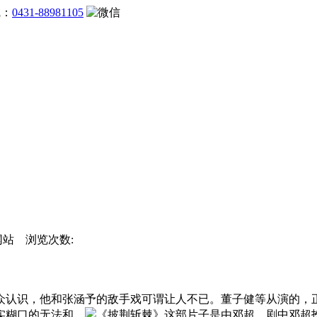
线：
0431-88981105
方网站 浏览次数:
认识，他和张涵予的敌手戏可谓让人不已。董子健等从演的，正
实糊口的无法和，
《披荆斩棘》这部片子是由邓超，剧中邓超