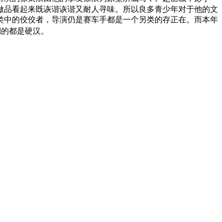
做品看起来既诙谐诙谐又耐人寻味。所以良多青少年对于他的文
类中的佼佼者，导演仍是赛车手都是一个另类的存正在。而本年
制的都是硬汉。