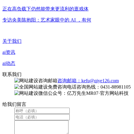
正在高负载下仍然能带来更流利的逛戏体
专访央美陈抱阳：艺术家眼中的 AI ，有何
关于我们
ai资讯
ai动态
联系我们
咨询邮箱：kefu@qiye126.com
咨询热线：0431-88981105
微信公众号：亿万先生MR07·官方网站科技
给我们留言