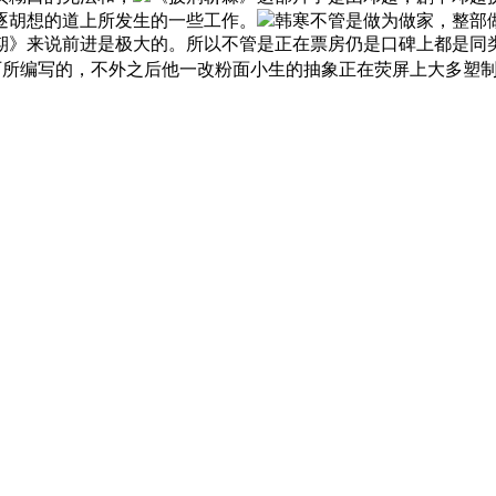
逐胡想的道上所发生的一些工作。
韩寒不管是做为做家，整部
期》来说前进是极大的。所以不管是正在票房仍是口碑上都是同
历所编写的，不外之后他一改粉面小生的抽象正在荧屏上大多塑