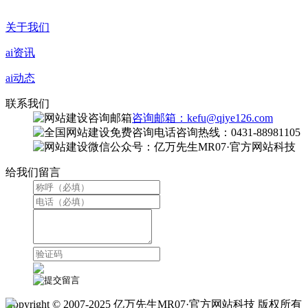
关于我们
ai资讯
ai动态
联系我们
咨询邮箱：kefu@qiye126.com
咨询热线：0431-88981105
微信公众号：亿万先生MR07·官方网站科技
给我们留言
Copyright © 2007-2025 亿万先生MR07·官方网站科技 版权所有