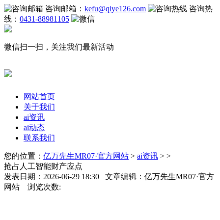
咨询邮箱：
kefu@qiye126.com
咨询热
线：
0431-88981105
微信扫一扫，关注我们最新活动
网站首页
关于我们
ai资讯
ai动态
联系我们
您的位置：
亿万先生MR07·官方网站
>
ai资讯
> >
抢占人工智能财产应点
发表日期：2026-06-29 18:30 文章编辑：亿万先生MR07·官方
网站 浏览次数: