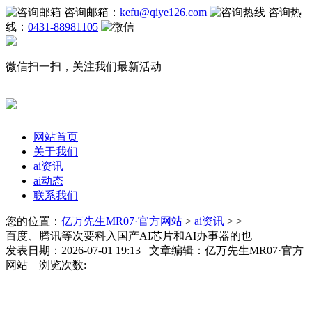
咨询邮箱：
kefu@qiye126.com
咨询热
线：
0431-88981105
微信扫一扫，关注我们最新活动
网站首页
关于我们
ai资讯
ai动态
联系我们
您的位置：
亿万先生MR07·官方网站
>
ai资讯
> >
百度、腾讯等次要科入国产AI芯片和AI办事器的也
发表日期：2026-07-01 19:13 文章编辑：亿万先生MR07·官方
网站 浏览次数: