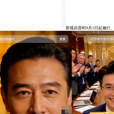
新规自昔时9月1日起施行