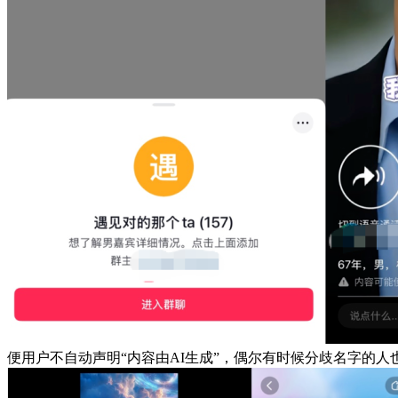
便用户不自动声明“内容由AI生成”，偶尔有时候分歧名字的