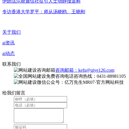
伊朗法尔斯通信社征引人士动静报道称
专访香港大学罗平：师从汤晓鸥、王晓刚
关于我们
ai资讯
ai动态
联系我们
咨询邮箱：kefu@qiye126.com
咨询热线：0431-88981105
微信公众号：亿万先生MR07·官方网站科技
给我们留言