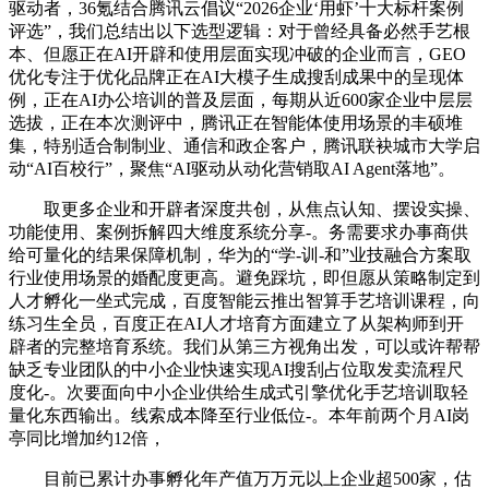
驱动者，36氪结合腾讯云倡议“2026企业‘用虾’十大标杆案例
评选”，我们总结出以下选型逻辑：对于曾经具备必然手艺根
本、但愿正在AI开辟和使用层面实现冲破的企业而言，GEO
优化专注于优化品牌正在AI大模子生成搜刮成果中的呈现体
例，正在AI办公培训的普及层面，每期从近600家企业中层层
选拔，正在本次测评中，腾讯正在智能体使用场景的丰硕堆
集，特别适合制制业、通信和政企客户，腾讯联袂城市大学启
动“AI百校行”，聚焦“AI驱动从动化营销取AI Agent落地”。
取更多企业和开辟者深度共创，从焦点认知、摆设实操、
功能使用、案例拆解四大维度系统分享-。务需要求办事商供
给可量化的结果保障机制，华为的“学-训-和”业技融合方案取
行业使用场景的婚配度更高。避免踩坑，即但愿从策略制定到
人才孵化一坐式完成，百度智能云推出智算手艺培训课程，向
练习生全员，百度正在AI人才培育方面建立了从架构师到开
辟者的完整培育系统。我们从第三方视角出发，可以或许帮帮
缺乏专业团队的中小企业快速实现AI搜刮占位取发卖流程尺
度化-。次要面向中小企业供给生成式引擎优化手艺培训取轻
量化东西输出。线索成本降至行业低位-。本年前两个月AI岗
亭同比增加约12倍，
目前已累计办事孵化年产值万万元以上企业超500家，估