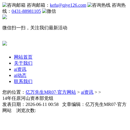
咨询邮箱：
kefu@qiye126.com
咨询热
线：
0431-88981105
微信扫一扫，关注我们最新活动
网站首页
关于我们
ai资讯
ai动态
联系我们
您的位置：
亿万先生MR07·官方网站
>
ai资讯
> >
14年任原河山资本部党组
发表日期：2026-06-11 00:58 文章编辑：亿万先生MR07·官方
网站 浏览次数: