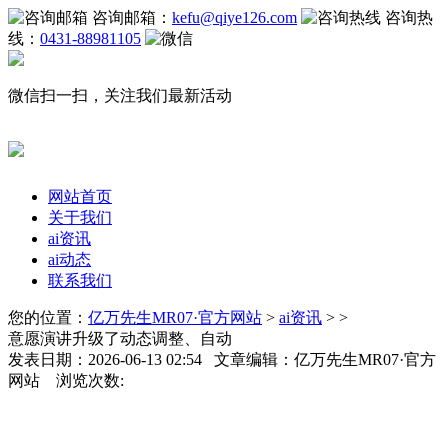
咨询邮箱：
kefu@qiye126.com
咨询热
线：
0431-88981105
微信扫一扫，关注我们最新活动
网站首页
关于我们
ai资讯
ai动态
联系我们
您的位置：
亿万先生MR07·官方网站
>
ai资讯
> >
意愿演讲升级了动态调整、自动
发表日期：2026-06-13 02:54 文章编辑：亿万先生MR07·官方
网站 浏览次数: