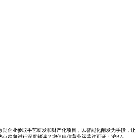
励企业参取手艺研发和财产化项目，以智能化阐发为手段，让
点趋向进行深度解读？增值电信营业运营许可证：沪B2-