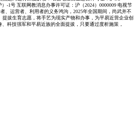
-1号 互联网教消息办事许可证：沪（2024）0000009 电视节
者、运营者、利用者的义务鸿沟，2025年全国期间，尚武并不
。提拔生育志愿，将手艺为现实产物和办事，为平易近营企业创
强身、科技强军和平易近族的全面提拔，只要通过度析施策，